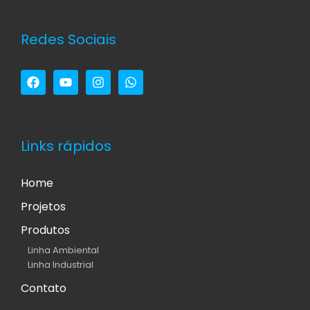
Redes Sociais
Links rápidos
Home
Projetos
Produtos
Linha Ambiental
Linha Industrial
Contato