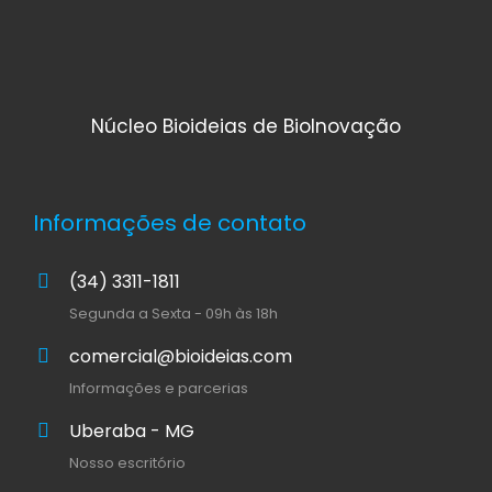
Núcleo Bioideias de BioInovação
Informações de contato
(34) 3311-1811
Segunda a Sexta - 09h às 18h
comercial@bioideias.com
Informações e parcerias
Uberaba - MG
Nosso escritório