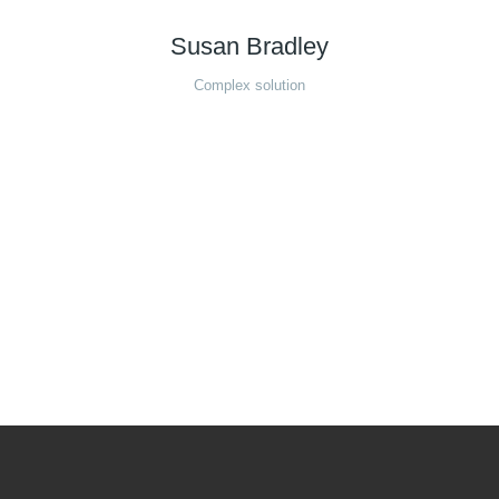
Susan Bradley
Complex solution